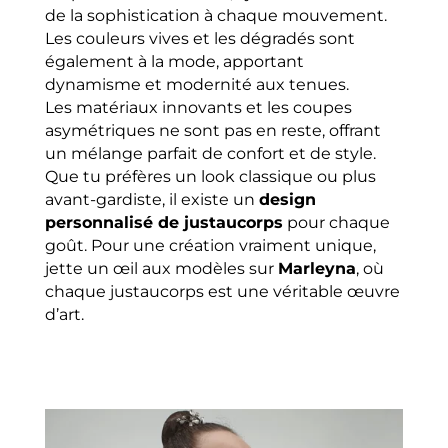
de la sophistication à chaque mouvement.
Les couleurs vives et les dégradés sont
également à la mode, apportant
dynamisme et modernité aux tenues.
Les matériaux innovants et les coupes
asymétriques ne sont pas en reste, offrant
un mélange parfait de confort et de style.
Que tu préfères un look classique ou plus
avant-gardiste, il existe un
design
personnalisé de justaucorps
pour chaque
goût. Pour une création vraiment unique,
jette un œil aux modèles sur
Marleyna
, où
chaque justaucorps est une véritable œuvre
d’art.