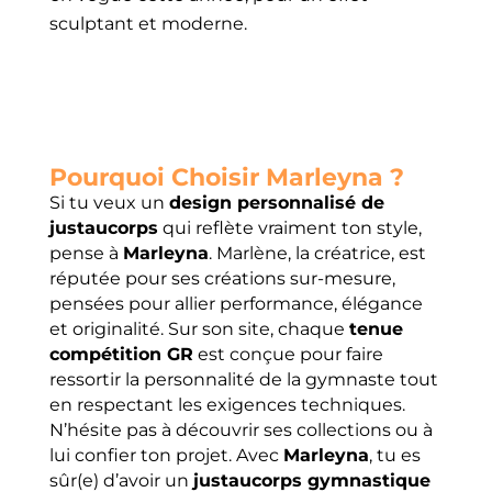
sculptant et moderne.
Pourquoi Choisir Marleyna ?
Si tu veux un
design personnalisé de
justaucorps
qui reflète vraiment ton style,
pense à
Marleyna
. Marlène, la créatrice, est
réputée pour ses créations sur-mesure,
pensées pour allier performance, élégance
et originalité. Sur son site, chaque
tenue
compétition GR
est conçue pour faire
ressortir la personnalité de la gymnaste tout
en respectant les exigences techniques.
N’hésite pas à découvrir ses collections ou à
lui confier ton projet. Avec
Marleyna
, tu es
sûr(e) d’avoir un
justaucorps gymnastique