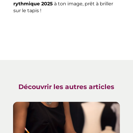
rythmique 2025
à ton image, prêt à briller
sur le tapis !
Découvrir les autres articles