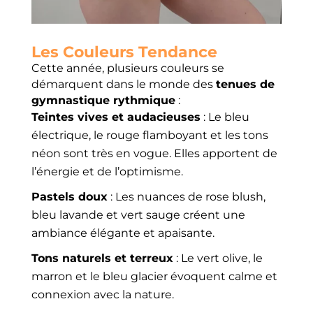
Les Couleurs Tendance
Cette année, plusieurs couleurs se
démarquent dans le monde des
tenues de
gymnastique rythmique
:
Teintes vives et audacieuses
: Le bleu
électrique, le rouge flamboyant et les tons
néon sont très en vogue. Elles apportent de
l’énergie et de l’optimisme.
Pastels doux
: Les nuances de rose blush,
bleu lavande et vert sauge créent une
ambiance élégante et apaisante.
Tons naturels et terreux
: Le vert olive, le
marron et le bleu glacier évoquent calme et
connexion avec la nature.