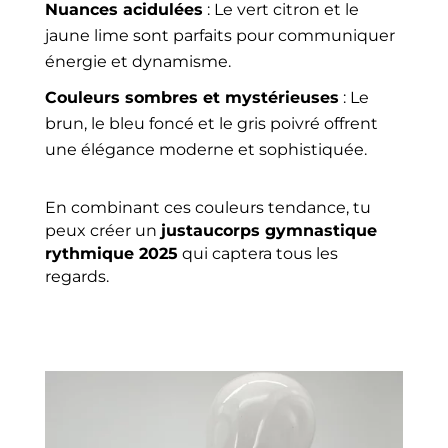
Nuances acidulées
: Le vert citron et le
jaune lime sont parfaits pour communiquer
énergie et dynamisme.
Couleurs sombres et mystérieuses
: Le
brun, le bleu foncé et le gris poivré offrent
une élégance moderne et sophistiquée.
En combinant ces couleurs tendance, tu
peux créer un
justaucorps gymnastique
rythmique 2025
qui captera tous les
regards.