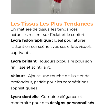
Les Tissus Les Plus Tendances
En matière de tissus, les tendances
actuelles misent sur l’éclat et le confort :
Lycra holographique
: Idéal pour attirer
l’attention sur scène avec ses effets visuels
captivants.
Lycra brillant
: Toujours populaire pour son
fini lisse et scintillant.
Velours
: Ajoute une touche de luxe et de
profondeur, parfait pour les compétitions
sophistiquées.
Lycra dentelle
: Combine élégance et
modernité pour des
designs personnalisés