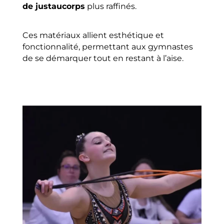
de justaucorps
plus raffinés.
Ces matériaux allient esthétique et
fonctionnalité, permettant aux gymnastes
de se démarquer tout en restant à l’aise.