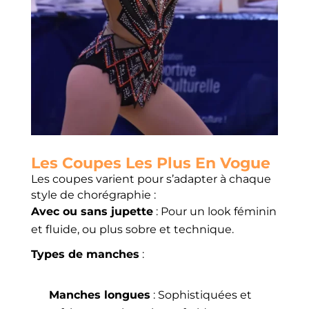
Les Coupes Les Plus En Vogue
Les coupes varient pour s’adapter à chaque
style de chorégraphie :
Avec ou sans jupette
: Pour un look féminin
et fluide, ou plus sobre et technique.
Types de manches
:
Manches longues
: Sophistiquées et