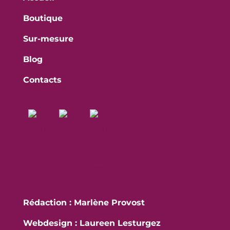
Boutique
Sur-mesure
Blog
Contacts
Rédaction : Marlène Provost
Webdesign : Laureen Lesturgez