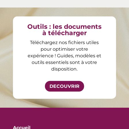
Outils : les documents
à télécharger
Téléchargez nos fichiers utiles
pour optimiser votre
expérience ! Guides, modèles et
outils essentiels sont à votre
disposition.
DECOUVRIR
Accueil