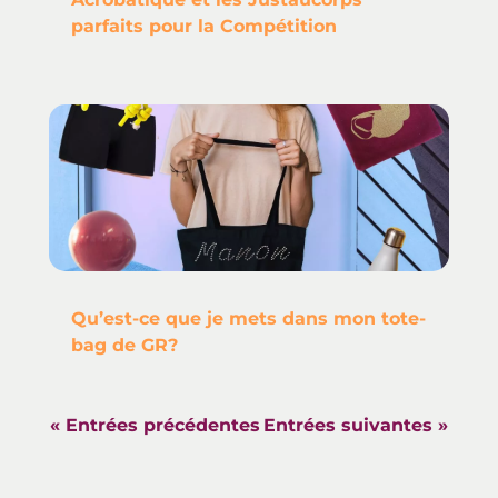
parfaits pour la Compétition
Qu’est-ce que je mets dans mon tote-
bag de GR?
« Entrées précédentes
Entrées suivantes »