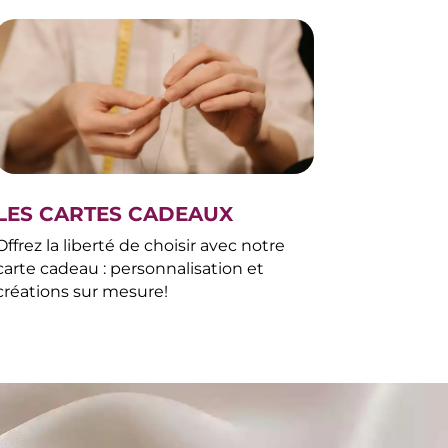
LES CARTES CADEAUX
Offrez la liberté de choisir avec notre
carte cadeau : personnalisation et
créations sur mesure!