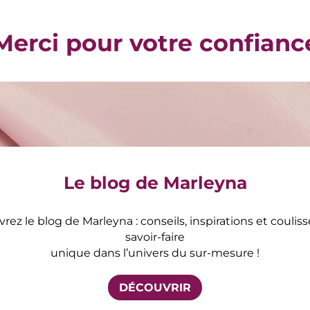
Merci pour votre confianc
Le blog de Marleyna
ez le blog de Marleyna : conseils, inspirations et coulis
savoir-faire
unique dans l’univers du sur-mesure !
DÉCOUVRIR