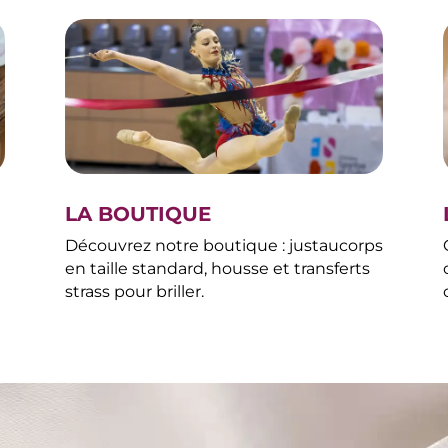
LA BOUTIQUE
Découvrez notre boutique : justaucorps
en taille standard, housse et transferts
strass pour briller.