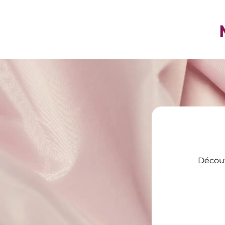
Découvr