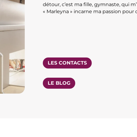
détour, c’est ma fille, gymnaste, qui m
« Marleyna » incarne ma passion pour 
LES CONTACTS
LE BLOG