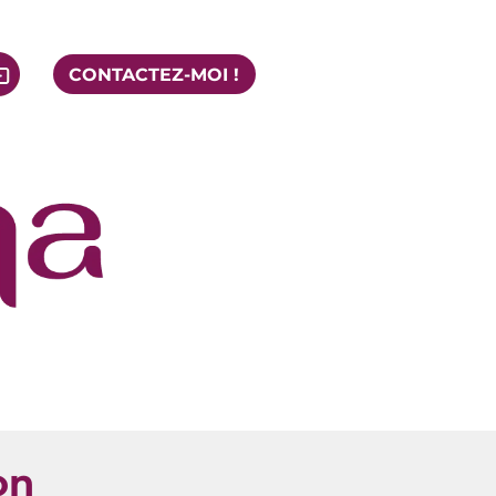
CONTACTEZ-MOI !
on