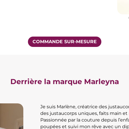
COMMANDE SUR-MESURE
Derrière la marque Marleyna
Je suis Marlène, créatrice des justaucorp
des justaucorps uniques, faits main et
Passionnée par la couture depuis l’enf
poupées et suivi mon rêve avec un dip