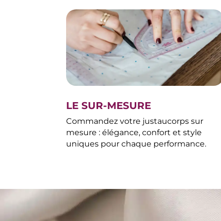
LE SUR-MESURE
Commandez votre justaucorps sur
mesure : élégance, confort et style
uniques pour chaque performance.