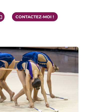
CONTACTEZ-MOI !