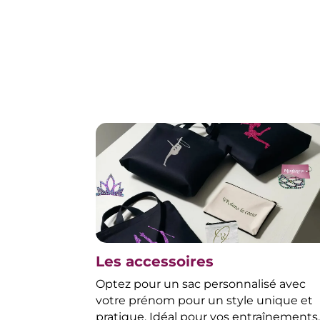
Les accessoires
Optez pour un sac personnalisé avec
votre prénom pour un style unique et
pratique. Idéal pour vos entraînements