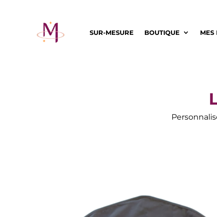
SUR-MESURE
BOUTIQUE
MES 
Personnalis