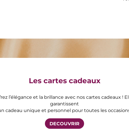
Les cartes cadeaux
frez l’élégance et la brillance avec nos cartes cadeaux ! El
garantissent
un cadeau unique et personnel pour toutes les occasions
DECOUVRIR