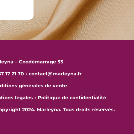
leyna – Coodémarrage 53
7 17 21 70
•
contact@marleyna.fr
ditions générales de vente
tions légales
•
Politique de confidentialité
opyright 2024. Marleyna. Tous droits réservés.