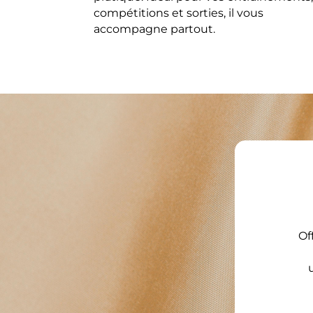
compétitions et sorties, il vous
accompagne partout.
Of