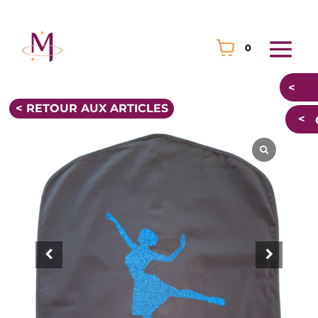
0
< RETOUR AUX ARTICLES