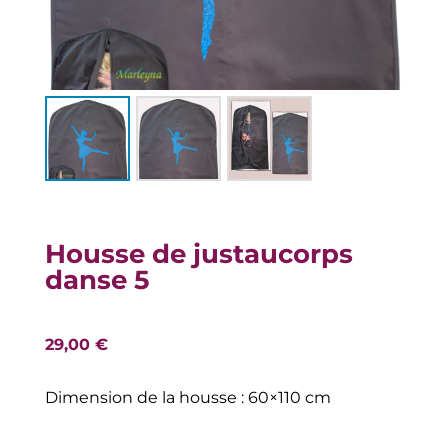
Housse de justaucorps
danse 5
29,00
€
Dimension de la housse : 60×110 cm