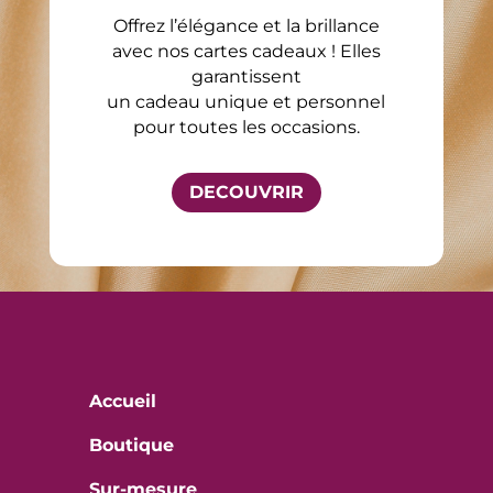
Offrez l’élégance et la brillance
avec nos cartes cadeaux ! Elles
garantissent
un cadeau unique et personnel
pour toutes les occasions.
DECOUVRIR
Accueil
Boutique
Sur-mesure