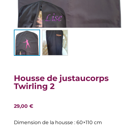
Housse de justaucorps
Twirling 2
29,00
€
Dimension de la housse : 60×110 cm