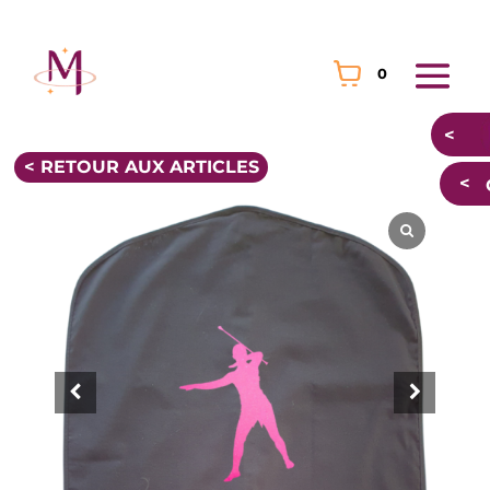
0
< RETOUR AUX ARTICLES