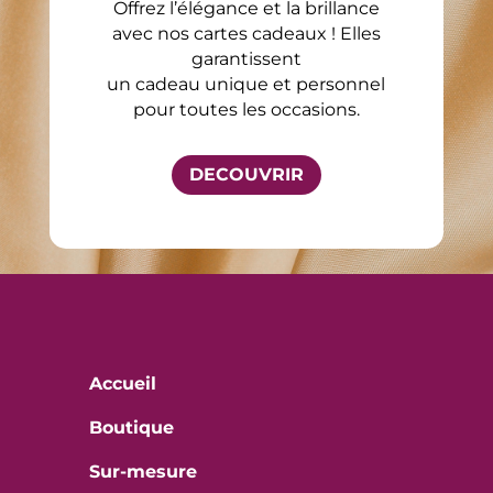
Offrez l’élégance et la brillance
avec nos cartes cadeaux ! Elles
garantissent
un cadeau unique et personnel
pour toutes les occasions.
DECOUVRIR
Accueil
Boutique
Sur-mesure