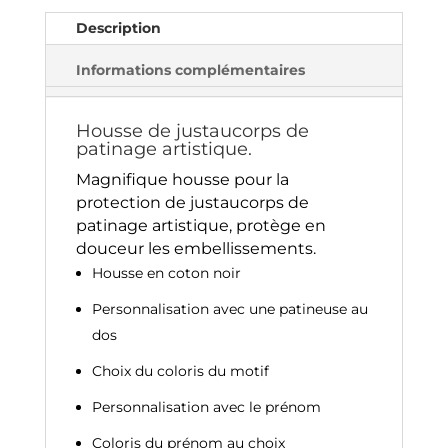
i
Description
v
e
Informations complémentaires
:
Housse de justaucorps de
patinage artistique.
Magnifique housse pour la
protection de justaucorps de
patinage artistique, protège en
douceur les embellissements.
Housse en coton noir
Personnalisation avec une patineuse au
dos
Choix du coloris du motif
Personnalisation avec le prénom
Coloris du prénom au choix