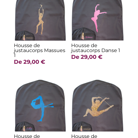
Housse de
Housse de
justaucorps Massues
justaucorps Danse 1
1
De
29,00
€
De
29,00
€
Housse de
Housse de