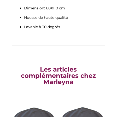
Dimension: 60X110 cm
Housse de haute qualité
Lavable à 30 degrés
Les articles
complémentaires chez
Marleyna
Produits similaires