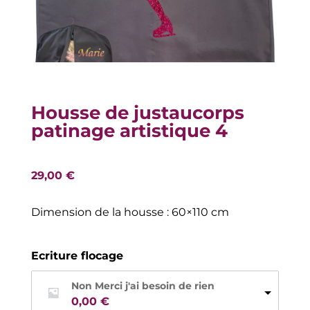
Housse de justaucorps
patinage artistique 4
29,00
€
Dimension de la housse : 60×110 cm
Ecriture flocage
Non Merci j'ai besoin de rien
0,00 
€