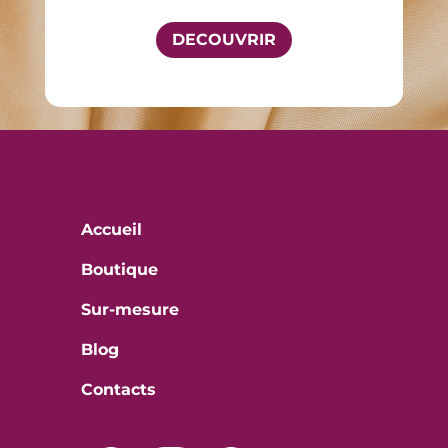
DECOUVRIR
Accueil
Boutique
Sur-mesure
Blog
Contacts