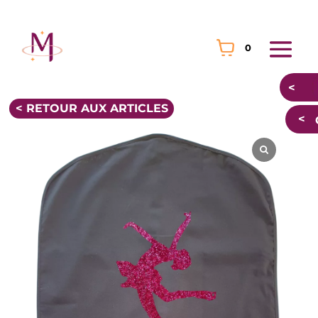
0
< RETOUR AUX ARTICLES