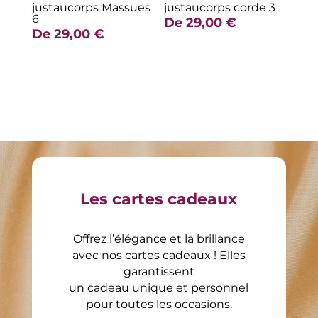
justaucorps Massues
justaucorps corde 3
6
De
29,00
€
De
29,00
€
Les cartes cadeaux
Offrez l’élégance et la brillance
avec nos cartes cadeaux ! Elles
garantissent
un cadeau unique et personnel
pour toutes les occasions.