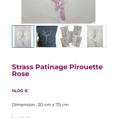
Strass Patinage Pirouette
Rose
14,00
€
Dimension : 20 cm x 7,5 cm