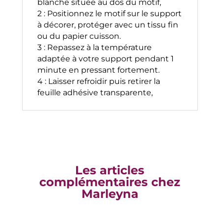
blanche située au dos du motif,
2 : Positionnez le motif sur le support
à décorer, protéger avec un tissu fin
ou du papier cuisson.
3 : Repassez à la température
adaptée à votre support pendant 1
minute en pressant fortement.
4 : Laisser refroidir puis retirer la
feuille adhésive transparente,
Les articles
complémentaires chez
Marleyna