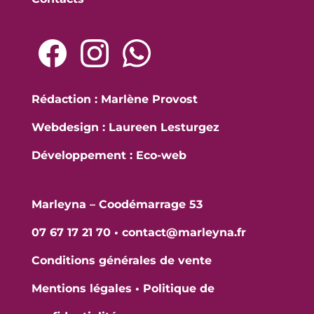
Rédaction : Marlène Provost
Webdesign : Laureen Lesturgez
Développement :
Eco-web
Marleyna – Coodémarrage 53
07 67 17 21 70
•
contact@marleyna.fr
Conditions générales de vente
Mentions légales
•
Politique de