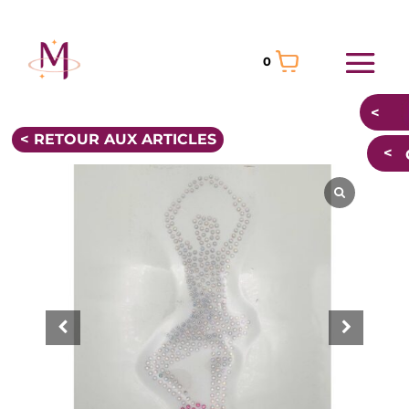
0
< RETOUR AUX ARTICLES