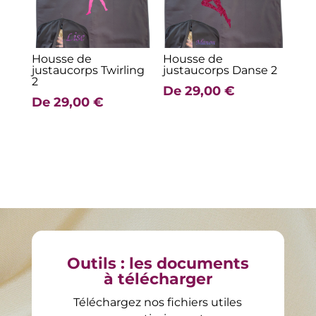
Housse de
Housse de
justaucorps Twirling
justaucorps Danse 2
2
De
29,00
€
De
29,00
€
Outils : les documents
à télécharger
Téléchargez nos fichiers utiles