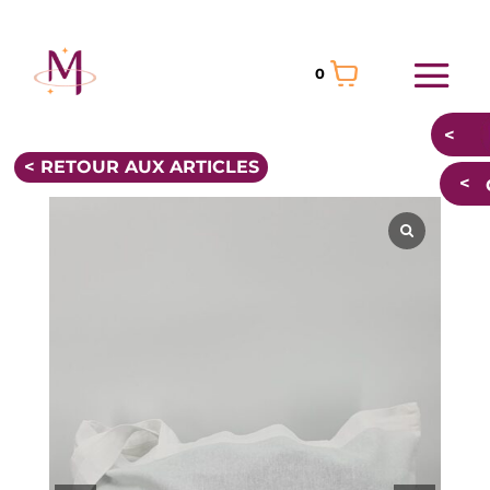
0
< RETOUR AUX ARTICLES