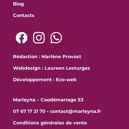
Blog
Contacts
Rédaction : Marlène Provost
Webdesign : Laureen Lesturgez
Développement :
Eco-web
Marleyna – Coodémarrage 53
07 67 17 21 70
•
contact@marleyna.fr
Conditions générales de vente