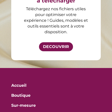
à télécharger
Téléchargez nos fichiers utiles
pour optimiser votre
expérience ! Guides, modèles et
outils essentiels sont à votre
disposition.
DECOUVRIR
Accueil
Boutique
Sur-mesure