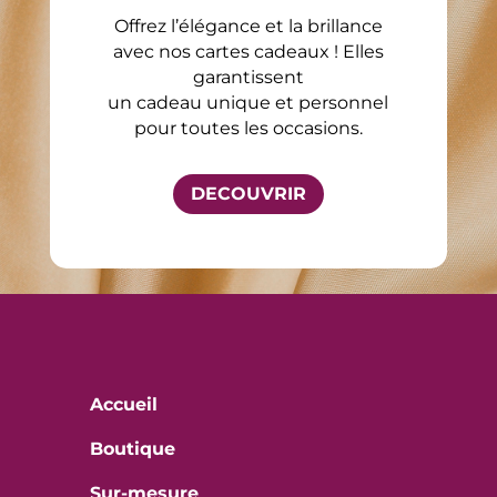
Offrez l’élégance et la brillance
avec nos cartes cadeaux ! Elles
garantissent
un cadeau unique et personnel
pour toutes les occasions.
DECOUVRIR
Accueil
Boutique
Sur-mesure