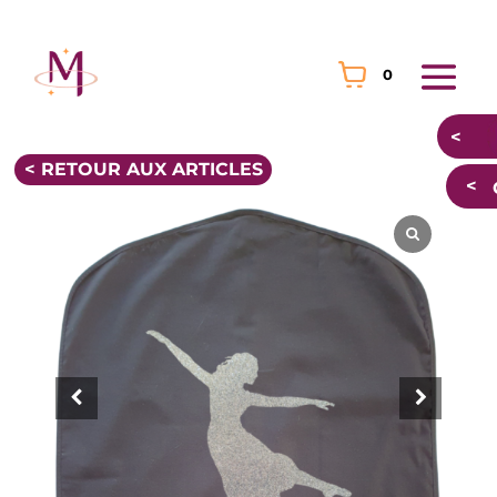
0
< RETOUR AUX ARTICLES