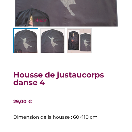
Housse de justaucorps
danse 4
29,00
€
Dimension de la housse : 60×110 cm