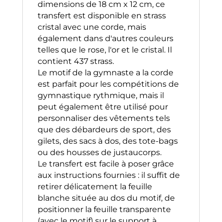
dimensions de 18 cm x 12 cm, ce
transfert est disponible en strass
cristal avec une corde, mais
également dans d'autres couleurs
telles que le rose, l'or et le cristal. Il
contient 437 strass.
Le motif de la gymnaste a la corde
est parfait pour les compétitions de
gymnastique rythmique, mais il
peut également être utilisé pour
personnaliser des vêtements tels
que des débardeurs de sport, des
gilets, des sacs à dos, des tote-bags
ou des housses de justaucorps.
Le transfert est facile à poser grâce
aux instructions fournies : il suffit de
retirer délicatement la feuille
blanche située au dos du motif, de
positionner la feuille transparente
(avec le motif) sur le support à