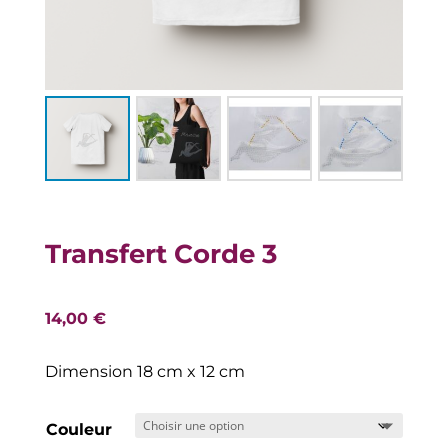
Transfert Corde 3
14,00
€
Dimension 18 cm x 12 cm
Couleur