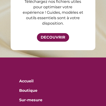
Téléchargez nos fichiers utiles
pour optimiser votre
expérience ! Guides, modèles et
outils essentiels sont à votre
disposition.
DECOUVRIR
Accueil
Boutique
Sur-mesure