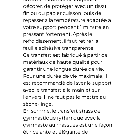
décorer, de protéger avec un tissu
fin ou du papier cuisson, puis de
repasser à la température adaptée à
votre support pendant 1 minute en
pressant fortement. Après le
refroidissement, il faut retirer la
feuille adhésive transparente.
Ce transfert est fabriqué à partir de
matériaux de haute qualité pour
garantir une longue durée de vie.
Pour une durée de vie maximale, il
est recommandé de laver le support
avec le transfert à la main et sur
l'envers. Il ne faut pas le mettre au
sèche-linge.
En somme, le transfert strass de
gymnastique rythmique avec la
gymnaste au massues est une façon
étincelante et élégante de