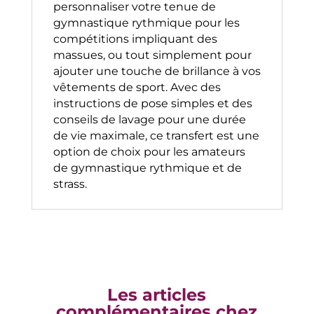
personnaliser votre tenue de
gymnastique rythmique pour les
compétitions impliquant des
massues, ou tout simplement pour
ajouter une touche de brillance à vos
vêtements de sport. Avec des
instructions de pose simples et des
conseils de lavage pour une durée
de vie maximale, ce transfert est une
option de choix pour les amateurs
de gymnastique rythmique et de
strass.
Les articles
complémentaires chez