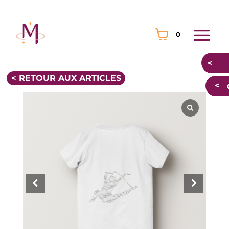
0
< RETOUR AUX ARTICLES