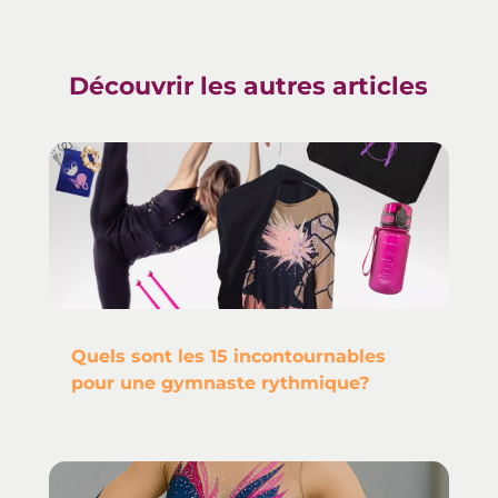
Découvrir les autres articles
Quels sont les 15 incontournables
pour une gymnaste rythmique?