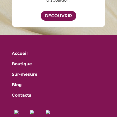
disposition.
DECOUVRIR
Accueil
Boutique
Sur-mesure
Blog
Contacts