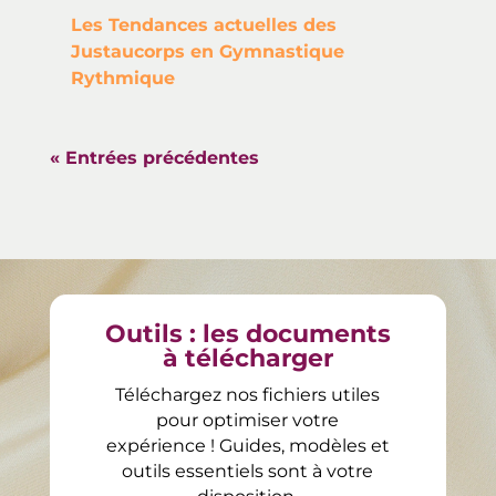
Les Tendances actuelles des
Justaucorps en Gymnastique
Rythmique
« Entrées précédentes
Outils : les documents
à télécharger
Téléchargez nos fichiers utiles
pour optimiser votre
expérience ! Guides, modèles et
outils essentiels sont à votre