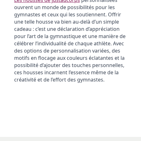
Les housses de justaucorps
personnalisées
ouvrent un monde de possibilités pour les
gymnastes et ceux qui les soutiennent. Offrir
une telle housse va bien au-delà d’un simple
cadeau : c’est une déclaration d’appréciation
pour l’art de la gymnastique et une manière de
célébrer l’individualité de chaque athlète. Avec
des options de personnalisation variées, des
motifs en flocage aux couleurs éclatantes et la
possibilité d’ajouter des touches personnelles,
ces housses incarnent l’essence même de la
créativité et de l’effort des gymnastes.