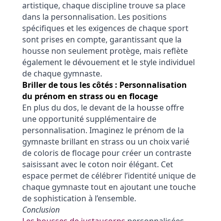
artistique, chaque discipline trouve sa place
dans la personnalisation. Les positions
spécifiques et les exigences de chaque sport
sont prises en compte, garantissant que la
housse non seulement protège, mais reflète
également le dévouement et le style individuel
de chaque gymnaste.
Briller de tous les côtés : Personnalisation
du prénom en strass ou en flocage
En plus du dos, le devant de la housse offre
une opportunité supplémentaire de
personnalisation. Imaginez le prénom de la
gymnaste brillant en strass ou un choix varié
de coloris de flocage pour créer un contraste
saisissant avec le coton noir élégant. Cet
espace permet de célébrer l’identité unique de
chaque gymnaste tout en ajoutant une touche
de sophistication à l’ensemble.
Conclusion