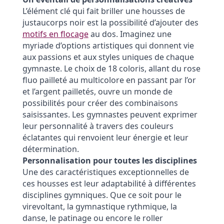
L’élément clé qui fait briller une housses de
justaucorps noir est la possibilité d’ajouter des
motifs en flocage
au dos. Imaginez une
myriade d’options artistiques qui donnent vie
aux passions et aux styles uniques de chaque
gymnaste. Le choix de 18 coloris, allant du rose
fluo pailleté au multicolore en passant par l’or
et l’argent pailletés, ouvre un monde de
possibilités pour créer des combinaisons
saisissantes. Les gymnastes peuvent exprimer
leur personnalité à travers des couleurs
éclatantes qui renvoient leur énergie et leur
détermination.
Personnalisation pour toutes les disciplines
Une des caractéristiques exceptionnelles de
ces housses est leur adaptabilité à différentes
disciplines gymniques. Que ce soit pour le
virevoltant, la gymnastique rythmique, la
danse, le patinage ou encore le roller