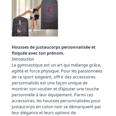
Housses de justaucorps personnalisée et
floquée avec ton prénom.
Introduction
La gymnastique est un art qui mélange grâce,
agilité et force physique. Pour les passionnées
de ce sport exigeant, offrir des accessoires
personnalisés est une façon unique de
montrer son soutien et d’ajouter une touche
personnelle à leur équipement. Parmi ces
accessoires, les housses personnalisées pour
justaucorps en coton noir se démarquent par
leur élégance et leurs options de