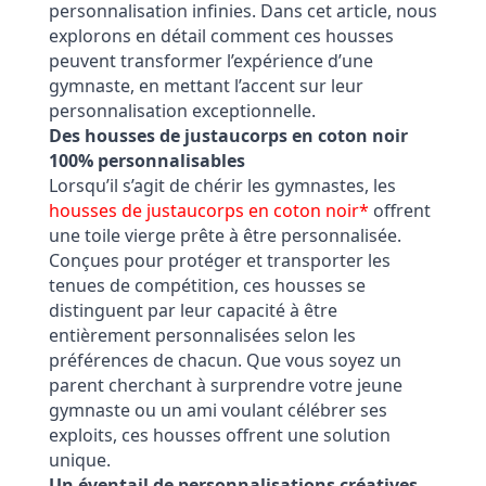
personnalisation infinies. Dans cet article, nous
explorons en détail comment ces housses
peuvent transformer l’expérience d’une
gymnaste, en mettant l’accent sur leur
personnalisation exceptionnelle.
Des housses de justaucorps en coton noir
100% personnalisables
Lorsqu’il s’agit de chérir les gymnastes, les
housses de justaucorps en coton noir*
offrent
une toile vierge prête à être personnalisée.
Conçues pour protéger et transporter les
tenues de compétition, ces housses se
distinguent par leur capacité à être
entièrement personnalisées selon les
préférences de chacun. Que vous soyez un
parent cherchant à surprendre votre jeune
gymnaste ou un ami voulant célébrer ses
exploits, ces housses offrent une solution
unique.
Un éventail de personnalisations créatives