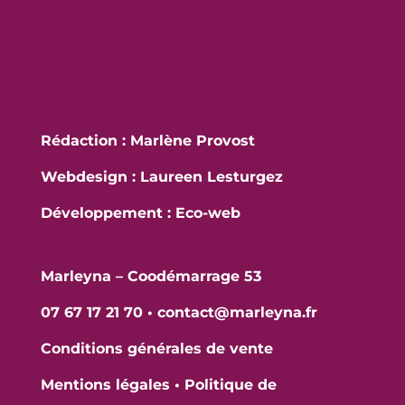
Rédaction : Marlène Provost
Webdesign : Laureen Lesturgez
Développement :
Eco-web
Marleyna – Coodémarrage 53
07 67 17 21 70
•
contact@marleyna.fr
Conditions générales de vente
Mentions légales
•
Politique de